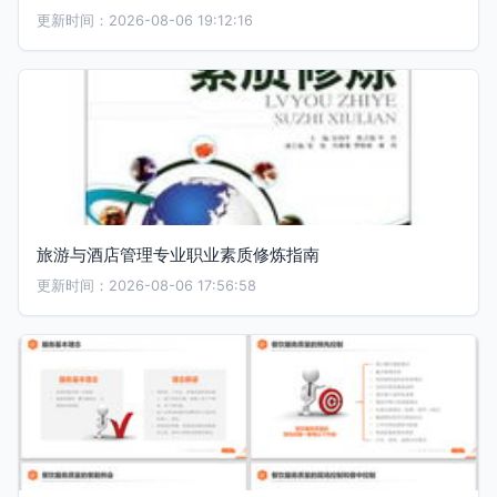
更新时间：2026-08-06 19:12:16
旅游与酒店管理专业职业素质修炼指南
更新时间：2026-08-06 17:56:58