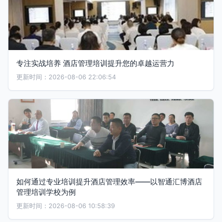
专注实战培养 酒店管理培训提升您的卓越运营力
更新时间：2026-08-06 22:06:54
如何通过专业培训提升酒店管理效率——以智通汇博酒店
管理培训学校为例
更新时间：2026-08-06 10:58:39