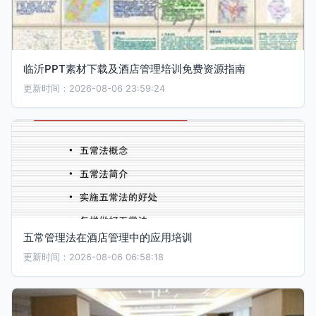
临沂PPT素材下载及酒店管理培训免费资源指南
更新时间：2026-08-06 23:59:24
五常管理法在酒店管理中的应用培训
更新时间：2026-08-06 06:58:18