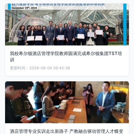
我校希尔顿酒店管理学院教师圆满完成希尔顿集团TST培
训
更新时间：2026-08-06 06:45:38
酒店管理专业实训走出新路子 产教融合驱动管理人才蝶变