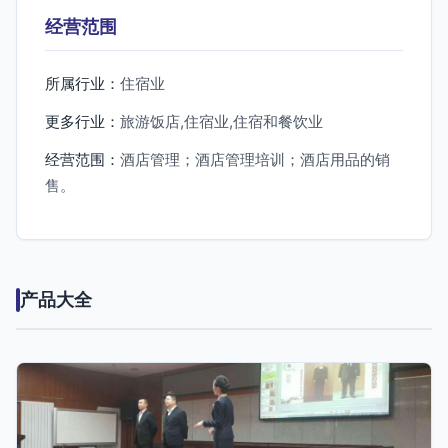
经营范围
所属行业：
住宿业
更多行业：
旅游饭店,住宿业,住宿和餐饮业
经营范围：
酒店管理；酒店管理培训；酒店用品的销
售。
产品大全