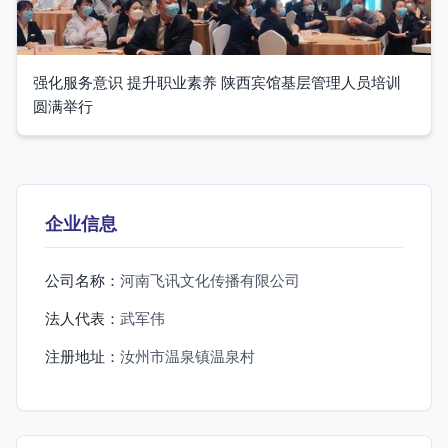
强化服务意识 提升职业素养 陕西宾馆基层管理人员培训
圆满举行
企业信息
公司名称：
河南飞讯文化传播有限公司
法人代表：
武军伟
注册地址：
汝州市温泉镇温泉村